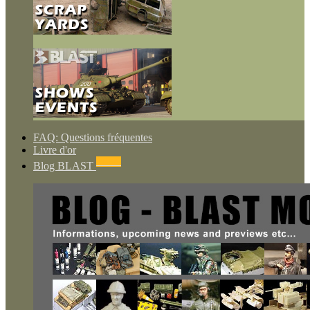
FAQ: Questions fréquentes
Livre d'or
NEWS
Blog BLAST