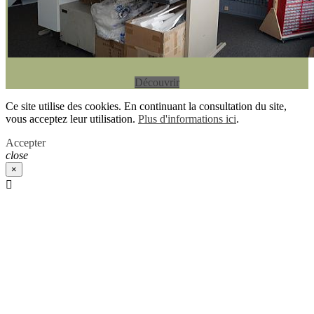
Découvrir
Ce site utilise des cookies. En continuant la consultation du site,
vous acceptez leur utilisation.
Plus d'informations ici
.
Accepter
close
×
