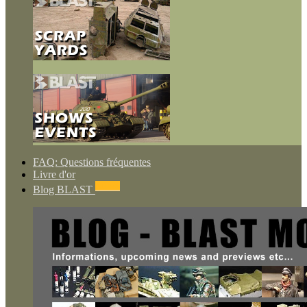
FAQ: Questions fréquentes
Livre d'or
NEWS
Blog BLAST