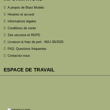
A propos de Blast Models
Horaires et acceuil
Informations légales
Conditions de vente
Site sécurisé et RGPD
Livraison & frais de port - MAJ 06/2026
FAQ: Questions fréquentes
Contactez-nous
ESPACE DE TRAVAIL