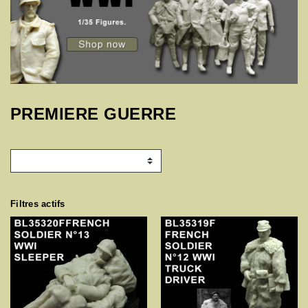
PREMIERE GUERRE
Filtres actifs