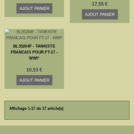
17,55 €
AJOUT PANIER
AJOUT PANIER
BL35204F - TANKISTE
FRANCAIS POUR FT-17 -
WWI*
10,53 €
AJOUT PANIER
Affichage 1-17 de 17 article(s)