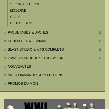
SECONDE GUERRE
MODERNE
CIVILS
ECHELLE 1/72
PAQUETAGES & BACHES

ECHELLE 1/16 - 120MM

BLAST STUDIO & KITS COMPLETS

LIVRES & PRODUITS D'OCCASION

NOUVEAUTES
PRE-COMMANDES & REEDITIONS
PROMOS DU MOIS