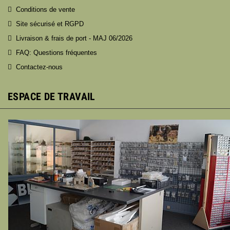
Conditions de vente
Site sécurisé et RGPD
Livraison & frais de port - MAJ 06/2026
FAQ: Questions fréquentes
Contactez-nous
ESPACE DE TRAVAIL