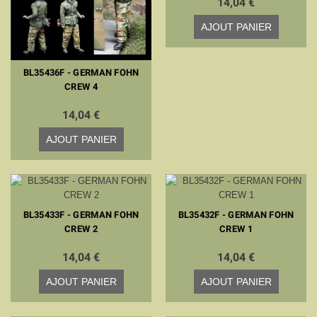
14,04 €
AJOUT PANIER
BL35436F - GERMAN FOHN
CREW 4
14,04 €
AJOUT PANIER
BL35433F - GERMAN FOHN
BL35432F - GERMAN FOHN
CREW 2
CREW 1
14,04 €
14,04 €
AJOUT PANIER
AJOUT PANIER