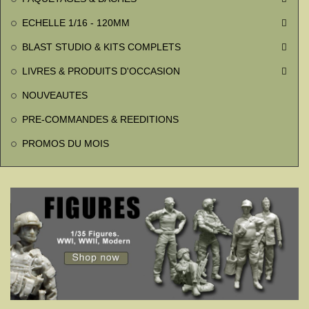
ECHELLE 1/16 - 120MM

BLAST STUDIO & KITS COMPLETS

LIVRES & PRODUITS D'OCCASION

NOUVEAUTES
PRE-COMMANDES & REEDITIONS
PROMOS DU MOIS