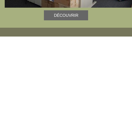
DÉCOUVRIR