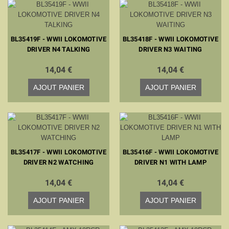
BL35419F - WWII LOKOMOTIVE
BL35418F - WWII LOKOMOTIVE
DRIVER N4 TALKING
DRIVER N3 WAITING
14,04 €
14,04 €
AJOUT PANIER
AJOUT PANIER
BL35417F - WWII LOKOMOTIVE
BL35416F - WWII LOKOMOTIVE
DRIVER N2 WATCHING
DRIVER N1 WITH LAMP
14,04 €
14,04 €
AJOUT PANIER
AJOUT PANIER