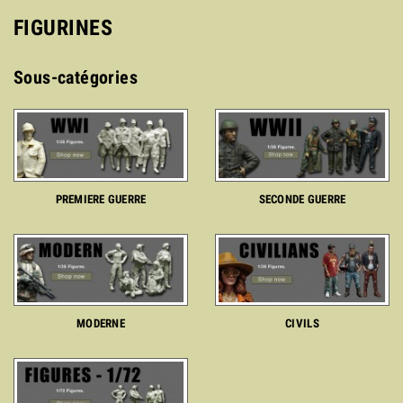
FIGURINES
Sous-catégories
PREMIERE GUERRE
SECONDE GUERRE
MODERNE
CIVILS