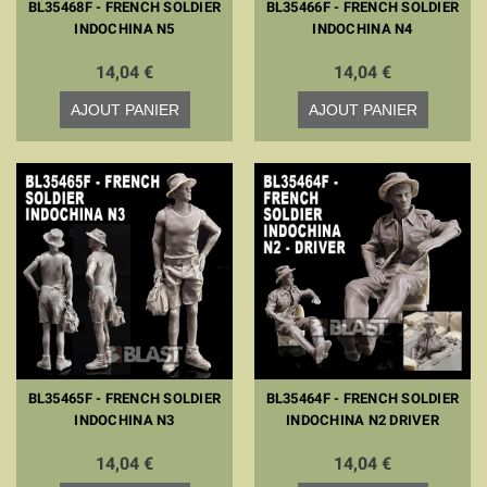
BL35468F - FRENCH SOLDIER
BL35466F - FRENCH SOLDIER
INDOCHINA N5
INDOCHINA N4
14,04 €
14,04 €
AJOUT PANIER
AJOUT PANIER
BL35465F - FRENCH SOLDIER
BL35464F - FRENCH SOLDIER
INDOCHINA N3
INDOCHINA N2 DRIVER
14,04 €
14,04 €