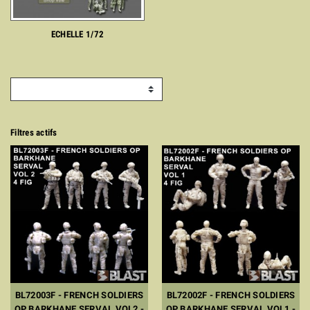
ECHELLE 1/72
Filtres actifs
BL72003F - FRENCH SOLDIERS
BL72002F - FRENCH SOLDIERS
OP BARKHANE SERVAL VOL2 -
OP BARKHANE SERVAL VOL1 -