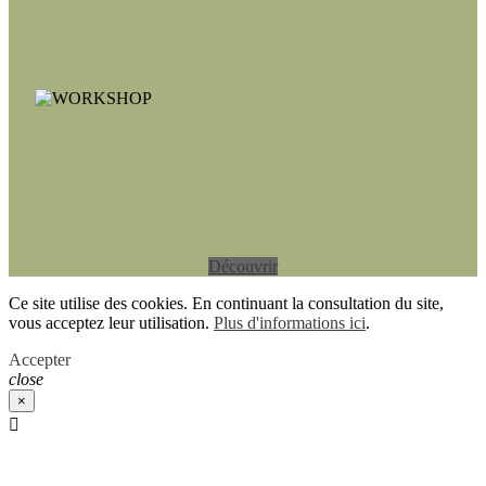
Découvrir
Ce site utilise des cookies. En continuant la consultation du site,
vous acceptez leur utilisation.
Plus d'informations ici
.
Accepter
close
×
