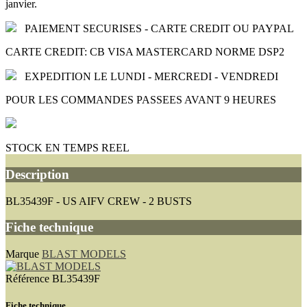
janvier.
PAIEMENT SECURISES - CARTE CREDIT OU PAYPAL
CARTE CREDIT: CB VISA MASTERCARD NORME DSP2
EXPEDITION LE LUNDI - MERCREDI - VENDREDI
POUR LES COMMANDES PASSEES AVANT 9 HEURES
STOCK EN TEMPS REEL
Description
BL35439F - US AIFV CREW - 2 BUSTS
Fiche technique
Marque
BLAST MODELS
Référence
BL35439F
Fiche technique