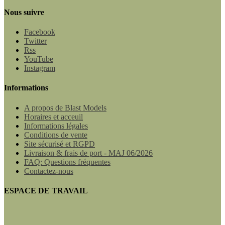
Nous suivre
Facebook
Twitter
Rss
YouTube
Instagram
Informations
A propos de Blast Models
Horaires et acceuil
Informations légales
Conditions de vente
Site sécurisé et RGPD
Livraison & frais de port - MAJ 06/2026
FAQ: Questions fréquentes
Contactez-nous
ESPACE DE TRAVAIL