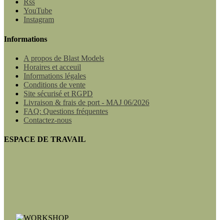
Rss
YouTube
Instagram
Informations
A propos de Blast Models
Horaires et acceuil
Informations légales
Conditions de vente
Site sécurisé et RGPD
Livraison & frais de port - MAJ 06/2026
FAQ: Questions fréquentes
Contactez-nous
ESPACE DE TRAVAIL