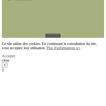
Découvrir
Ce site utilise des cookies. En continuant la consultation du site,
vous acceptez leur utilisation.
Plus d'informations ici
.
Accepter
close
×
