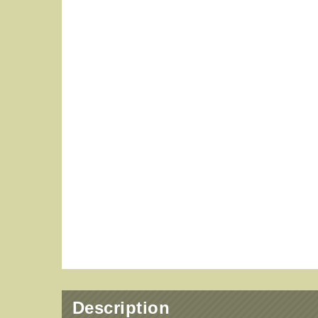
Description