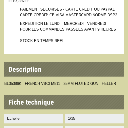
le 10 janvier.
PAIEMENT SECURISES - CARTE CREDIT OU PAYPAL
CARTE CREDIT: CB VISA MASTERCARD NORME DSP2
EXPEDITION LE LUNDI - MERCREDI - VENDREDI
POUR LES COMMANDES PASSEES AVANT 9 HEURES
STOCK EN TEMPS REEL
Description
BL35386K - FRENCH VBCI M811 - 25MM FLUTED GUN - HELLER
Fiche technique
Echelle
1/35