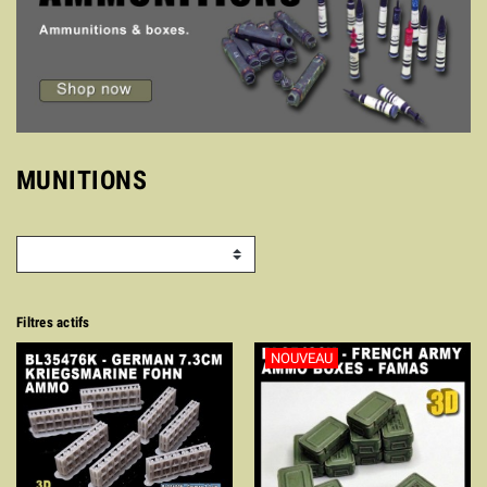
MUNITIONS
Filtres actifs
NOUVEAU