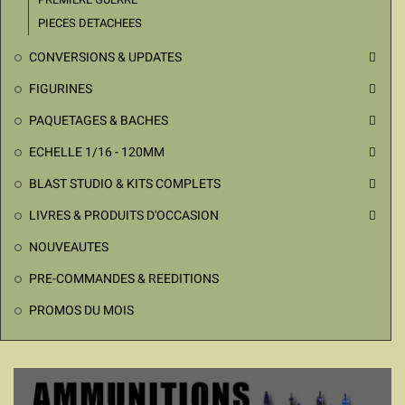
PIECES DETACHEES
CONVERSIONS & UPDATES

FIGURINES

PAQUETAGES & BACHES

ECHELLE 1/16 - 120MM

BLAST STUDIO & KITS COMPLETS

LIVRES & PRODUITS D'OCCASION

NOUVEAUTES
PRE-COMMANDES & REEDITIONS
PROMOS DU MOIS