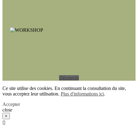
Découvrir
Ce site utilise des cookies. En continuant la consultation du site,
vous acceptez leur utilisation.
Plus d'informations ici
.
Accepter
close
×
