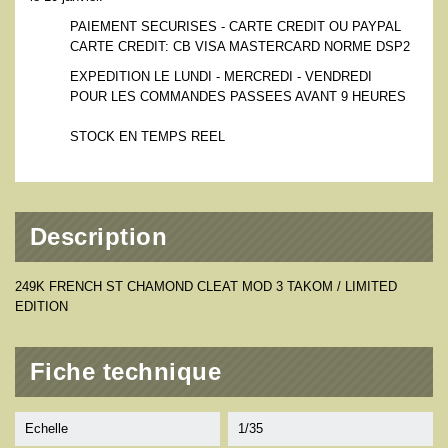
PAIEMENT SECURISES - CARTE CREDIT OU PAYPAL
CARTE CREDIT: CB VISA MASTERCARD NORME DSP2
EXPEDITION LE LUNDI - MERCREDI - VENDREDI
POUR LES COMMANDES PASSEES AVANT 9 HEURES
STOCK EN TEMPS REEL
Description
249K FRENCH ST CHAMOND CLEAT MOD 3 TAKOM / LIMITED
EDITION
Fiche technique
Echelle
1/35