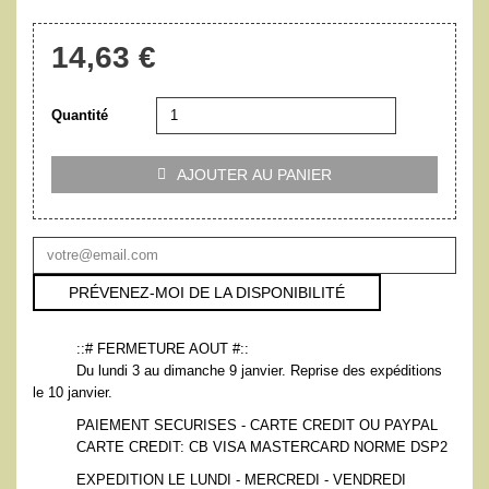
14,63 €
Quantité
AJOUTER AU PANIER

PRÉVENEZ-MOI DE LA DISPONIBILITÉ
::# FERMETURE AOUT #::
Du lundi 3 au dimanche 9 janvier. Reprise des expéditions
le 10 janvier.
PAIEMENT SECURISES - CARTE CREDIT OU PAYPAL
CARTE CREDIT: CB VISA MASTERCARD NORME DSP2
EXPEDITION LE LUNDI - MERCREDI - VENDREDI