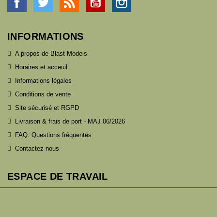
INFORMATIONS
A propos de Blast Models
Horaires et acceuil
Informations légales
Conditions de vente
Site sécurisé et RGPD
Livraison & frais de port - MAJ 06/2026
FAQ: Questions fréquentes
Contactez-nous
ESPACE DE TRAVAIL