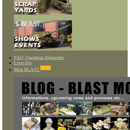
FAQ: Questions fréquentes
Livre d'or
NEWS
Blog BLAST