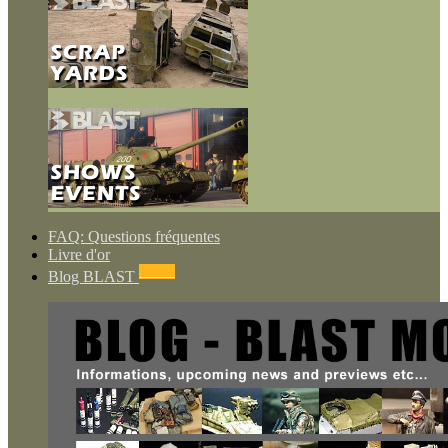
FAQ: Questions fréquentes
Livre d'or
NEWS
Blog BLAST