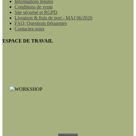
Informations légales
Conditions de vente
Site sécurisé et RGPD
Livraison & frais de port - MAJ 06/2026
FAQ: Questions fréquentes
Contactez-nous
ESPACE DE TRAVAIL