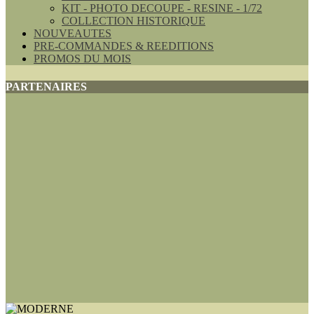
KIT - PHOTO DECOUPE - RESINE - 1/72
COLLECTION HISTORIQUE
NOUVEAUTES
PRE-COMMANDES & REEDITIONS
PROMOS DU MOIS
PARTENAIRES