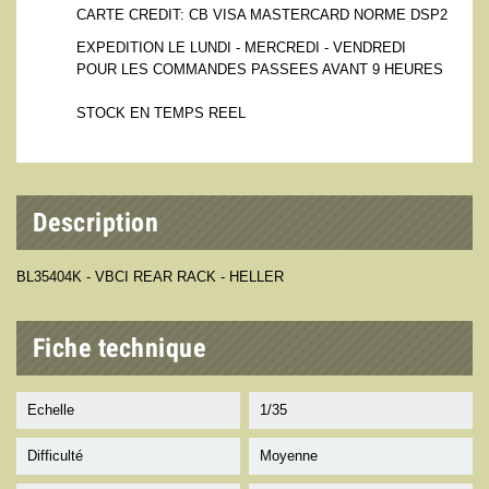
CARTE CREDIT: CB VISA MASTERCARD NORME DSP2
EXPEDITION LE LUNDI - MERCREDI - VENDREDI
POUR LES COMMANDES PASSEES AVANT 9 HEURES
STOCK EN TEMPS REEL
Description
BL35404K - VBCI REAR RACK - HELLER
Fiche technique
Echelle
1/35
Difficulté
Moyenne