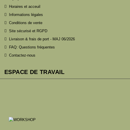
Horaires et acceuil
Informations légales
Conditions de vente
Site sécurisé et RGPD
Livraison & frais de port - MAJ 06/2026
FAQ: Questions fréquentes
Contactez-nous
ESPACE DE TRAVAIL