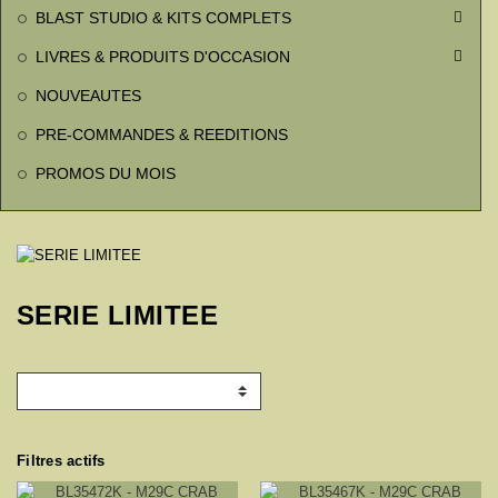
BLAST STUDIO & KITS COMPLETS

LIVRES & PRODUITS D'OCCASION

NOUVEAUTES
PRE-COMMANDES & REEDITIONS
PROMOS DU MOIS
SERIE LIMITEE
Filtres actifs