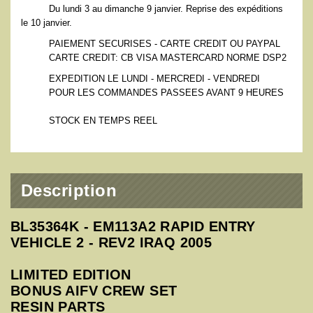
Du lundi 3 au dimanche 9 janvier. Reprise des expéditions
le 10 janvier.
PAIEMENT SECURISES - CARTE CREDIT OU PAYPAL
CARTE CREDIT: CB VISA MASTERCARD NORME DSP2
EXPEDITION LE LUNDI - MERCREDI - VENDREDI
POUR LES COMMANDES PASSEES AVANT 9 HEURES
STOCK EN TEMPS REEL
Description
BL35364K - EM113A2 RAPID ENTRY
VEHICLE 2 - REV2 IRAQ 2005
LIMITED EDITION
BONUS AIFV CREW SET
RESIN PARTS