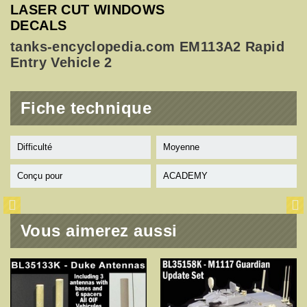
LASER CUT WINDOWS
DECALS
tanks-encyclopedia.com EM113A2 Rapid
Entry Vehicle 2
Fiche technique
Difficulté
Moyenne
Conçu pour
ACADEMY
Vous aimerez aussi