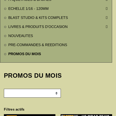
ECHELLE 1/16 - 120MM

BLAST STUDIO & KITS COMPLETS

LIVRES & PRODUITS D'OCCASION

NOUVEAUTES
PRE-COMMANDES & REEDITIONS
PROMOS DU MOIS
PROMOS DU MOIS
Filtres actifs