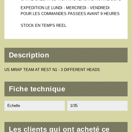
EXPEDITION LE LUNDI - MERCREDI - VENDREDI
POUR LES COMMANDES PASSEES AVANT 9 HEURES
STOCK EN TEMPS REEL
Description
US MRAP TEAM AT REST N1 - 3 DIFFERENT HEADS
Fiche technique
Echelle
1/35
Les clients qui ont acheté ce