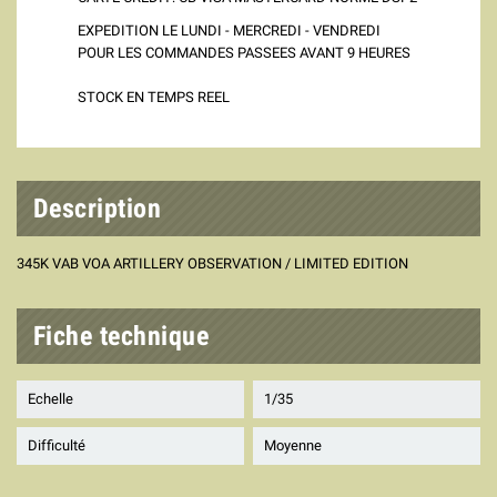
EXPEDITION LE LUNDI - MERCREDI - VENDREDI
POUR LES COMMANDES PASSEES AVANT 9 HEURES
STOCK EN TEMPS REEL
Description
345K VAB VOA ARTILLERY OBSERVATION / LIMITED EDITION
Fiche technique
Echelle
1/35
Difficulté
Moyenne