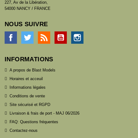
227, Av de la Libération,
54000 NANCY / FRANCE
NOUS SUIVRE
Facebook
Twitter
Rss
YouTube
Instagram
INFORMATIONS
A propos de Blast Models
Horaires et acceuil
Informations légales
Conditions de vente
Site sécurisé et RGPD
Livraison & frais de port - MAJ 06/2026
FAQ: Questions fréquentes
Contactez-nous