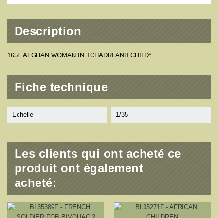
Description
165F AFGHAN WOMAN IN TCHADRI AND CHILD*
Fiche technique
Echelle
1/35
Les clients qui ont acheté ce
produit ont également
acheté: