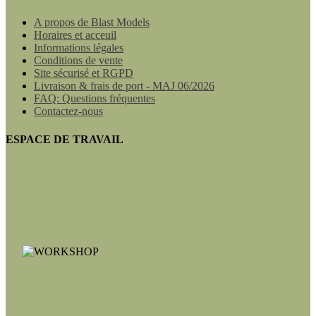
A propos de Blast Models
Horaires et acceuil
Informations légales
Conditions de vente
Site sécurisé et RGPD
Livraison & frais de port - MAJ 06/2026
FAQ: Questions fréquentes
Contactez-nous
ESPACE DE TRAVAIL