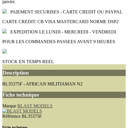
janvier.
PAIEMENT SECURISES - CARTE CREDIT OU PAYPAL
CARTE CREDIT: CB VISA MASTERCARD NORME DSP2
EXPEDITION LE LUNDI - MERCREDI - VENDREDI
POUR LES COMMANDES PASSEES AVANT 9 HEURES
STOCK EN TEMPS REEL
Description
BL35375F - AFRICAN MILITIAMAN N2
Fiche technique
Marque
BLAST MODELS
Référence
BL35375F
Fiche technique