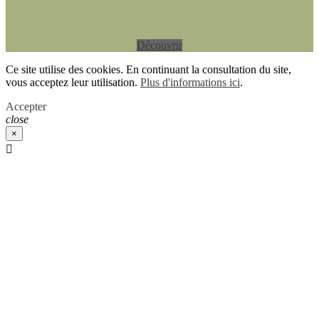
Découvrir
Ce site utilise des cookies. En continuant la consultation du site,
vous acceptez leur utilisation.
Plus d'informations ici
.
Accepter
close
×
