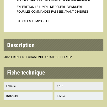
EXPEDITION LE LUNDI - MERCREDI - VENDREDI
POUR LES COMMANDES PASSEES AVANT 9 HEURES
STOCK EN TEMPS REEL
Description
206K FRENCH ST CHAMOND UPDATE SET TAKOM
Fiche technique
Echelle
1/35
Difficulté
Facile