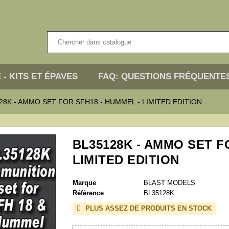
 - KITS ET ÉPAVES
FAQ: QUESTIONS FRÉQUENTE
28K - AMMO SET FOR SFH18 - HUMMEL - LIMITED EDITION
BL35128K - AMMO SET F
LIMITED EDITION
Marque
BLAST MODELS
Référence
BL35128K
PLUS ASSEZ DE PRODUITS EN STOCK
