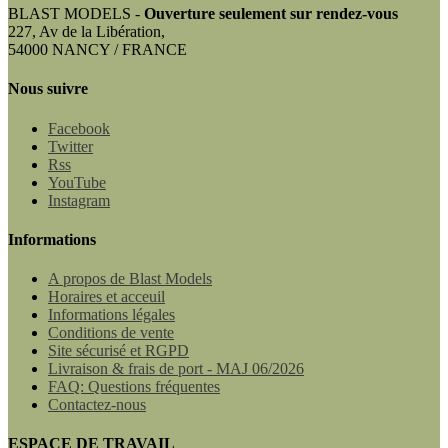
BLAST MODELS -
Ouverture seulement sur rendez-vous
227, Av de la Libération,
54000 NANCY / FRANCE
Nous suivre
Facebook
Twitter
Rss
YouTube
Instagram
Informations
A propos de Blast Models
Horaires et acceuil
Informations légales
Conditions de vente
Site sécurisé et RGPD
Livraison & frais de port - MAJ 06/2026
FAQ: Questions fréquentes
Contactez-nous
ESPACE DE TRAVAIL