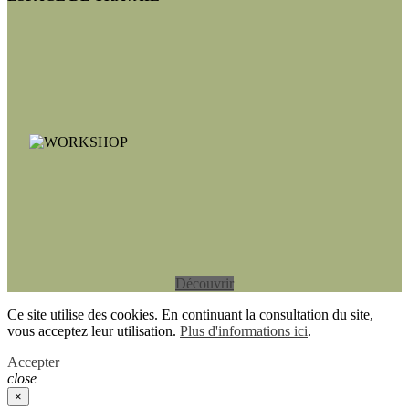
Découvrir
Ce site utilise des cookies. En continuant la consultation du site,
vous acceptez leur utilisation.
Plus d'informations ici
.
Accepter
close
×