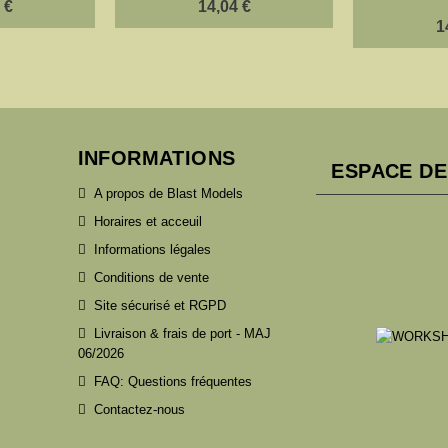
 €
14,04 €
1
INFORMATIONS
ESPACE DE
A propos de Blast Models
Horaires et acceuil
Informations légales
Conditions de vente
Site sécurisé et RGPD
Livraison & frais de port - MAJ
06/2026
FAQ: Questions fréquentes
Contactez-nous