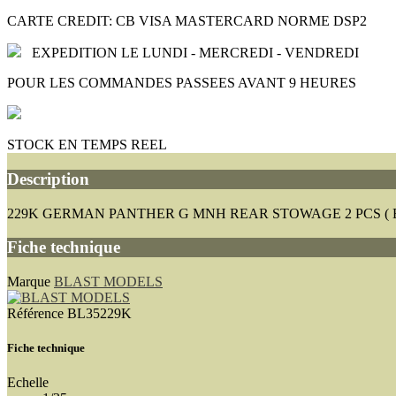
CARTE CREDIT: CB VISA MASTERCARD NORME DSP2
EXPEDITION LE LUNDI - MERCREDI - VENDREDI
POUR LES COMMANDES PASSEES AVANT 9 HEURES
STOCK EN TEMPS REEL
Description
229K GERMAN PANTHER G MNH REAR STOWAGE 2 PCS ( E
Fiche technique
Marque
BLAST MODELS
Référence
BL35229K
Fiche technique
Echelle