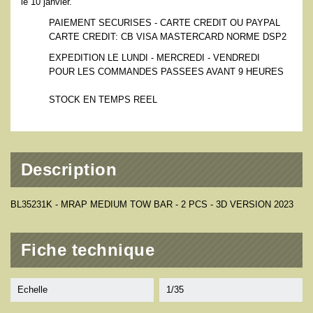
le 10 janvier.
PAIEMENT SECURISES - CARTE CREDIT OU PAYPAL
CARTE CREDIT: CB VISA MASTERCARD NORME DSP2
EXPEDITION LE LUNDI - MERCREDI - VENDREDI
POUR LES COMMANDES PASSEES AVANT 9 HEURES
STOCK EN TEMPS REEL
Description
BL35231K - MRAP MEDIUM TOW BAR - 2 PCS - 3D VERSION 2023
Fiche technique
Echelle
1/35