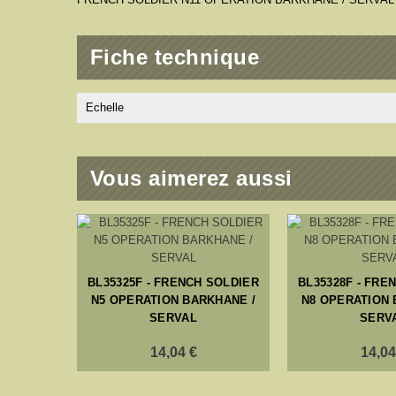
Fiche technique
Echelle
Vous aimerez aussi
BL35325F - FRENCH SOLDIER
BL35328F - FRE
N5 OPERATION BARKHANE /
N8 OPERATION 
SERVAL
SERV
14,04 €
14,04