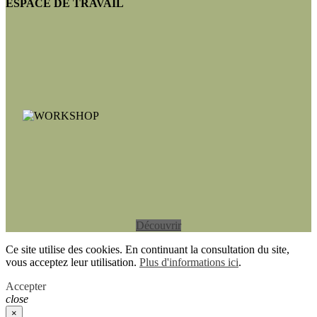
ESPACE DE TRAVAIL
Découvrir
Ce site utilise des cookies. En continuant la consultation du site,
vous acceptez leur utilisation.
Plus d'informations ici
.
Accepter
close
×