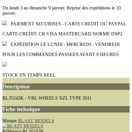
Du lundi 3 au dimanche 9 janvier. Reprise des expéditions le 10
janvier.
PAIEMENT SECURISES - CARTE CREDIT OU PAYPAL
CARTE CREDIT: CB VISA MASTERCARD NORME DSP2
EXPEDITION LE LUNDI - MERCREDI - VENDREDI
POUR LES COMMANDES PASSEES AVANT 9 HEURES
STOCK EN TEMPS REEL
Description
BL35242K - VBL WHEELS XZL TYPE 2011
Fiche technique
Marque
BLAST MODELS
Référence
BL35242K