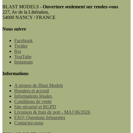
BLAST MODELS -
Ouverture seulement sur rendez-vous
227, Av de la Libération,
54000 NANCY / FRANCE
Nous suivre
Facebook
Twitter
Rss
YouTube
Instagram
Informations
A propos de Blast Models
Horaires et acceuil
Informations légales
Conditions de vente
Site sécurisé et RGPD
Livraison & frais de port - MAJ 06/2026
FAQ: Questions fréquentes
Contactez-nous