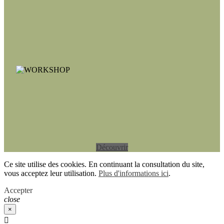
Découvrir
Ce site utilise des cookies. En continuant la consultation du site,
vous acceptez leur utilisation.
Plus d'informations ici
.
Accepter
close
×
