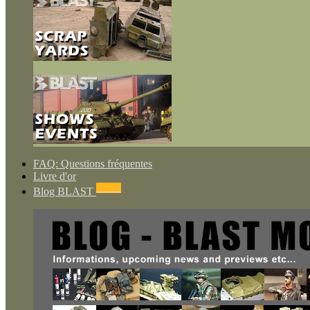
FAQ: Questions fréquentes
Livre d'or
NEWS
Blog BLAST