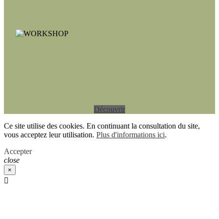
Découvrir
Ce site utilise des cookies. En continuant la consultation du site,
vous acceptez leur utilisation.
Plus d'informations ici
.
Accepter
close
×
