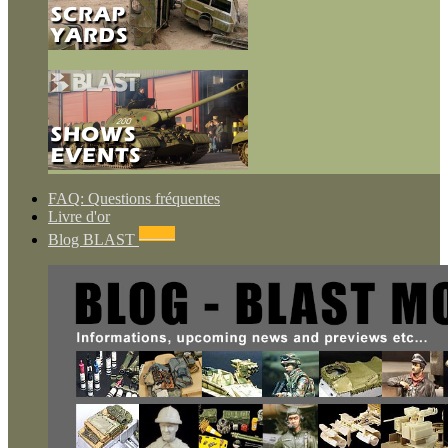
FAQ: Questions fréquentes
Livre d'or
NEWS
Blog BLAST