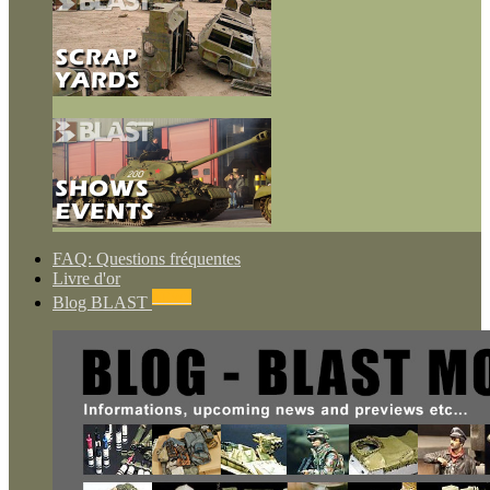
FAQ: Questions fréquentes
Livre d'or
NEWS
Blog BLAST