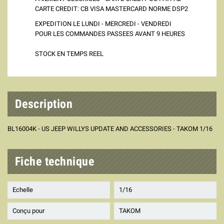
CARTE CREDIT: CB VISA MASTERCARD NORME DSP2
EXPEDITION LE LUNDI - MERCREDI - VENDREDI
POUR LES COMMANDES PASSEES AVANT 9 HEURES
STOCK EN TEMPS REEL
Description
BL16004K - US JEEP WILLYS UPDATE AND ACCESSORIES - TAKOM 1/16
Fiche technique
Echelle
1/16
Conçu pour
TAKOM