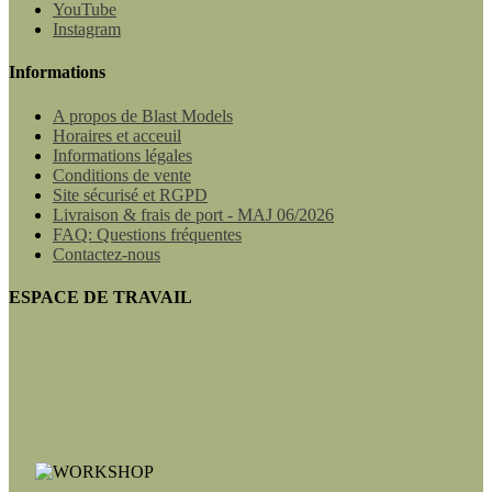
YouTube
Instagram
Informations
A propos de Blast Models
Horaires et acceuil
Informations légales
Conditions de vente
Site sécurisé et RGPD
Livraison & frais de port - MAJ 06/2026
FAQ: Questions fréquentes
Contactez-nous
ESPACE DE TRAVAIL