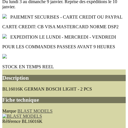
Du lundi 3 au dimanche 9 janvier. Reprise des expéditions le 10
janvier.
PAIEMENT SECURISES - CARTE CREDIT OU PAYPAL
CARTE CREDIT: CB VISA MASTERCARD NORME DSP2
EXPEDITION LE LUNDI - MERCREDI - VENDREDI
POUR LES COMMANDES PASSEES AVANT 9 HEURES
STOCK EN TEMPS REEL
Description
BL16016K GERMAN BOSCH LIGHT - 2 PCS
Fiche technique
Marque
BLAST MODELS
Référence
BL16016K