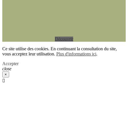
Découvrir
Ce site utilise des cookies. En continuant la consultation du site,
vous acceptez leur utilisation.
Plus d'informations ici
.
Accepter
close
×
