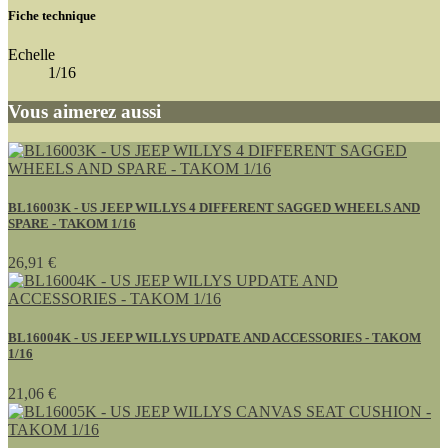
Fiche technique
Echelle
1/16
Vous aimerez aussi
BL16003K - US JEEP WILLYS 4 DIFFERENT SAGGED WHEELS AND
SPARE - TAKOM 1/16
26,91 €
BL16004K - US JEEP WILLYS UPDATE AND ACCESSORIES - TAKOM
1/16
21,06 €